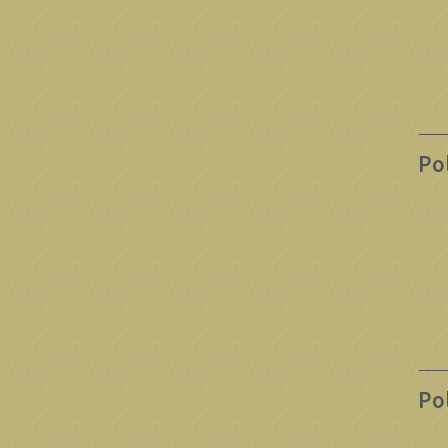
Po
Po