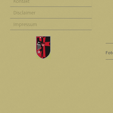
Kontakt
Disclaimer
Impressum
Fot