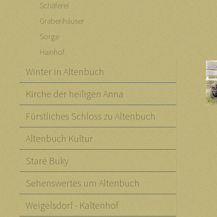
Schäferei
Grabenhäuser
Sorge
Hainhof
Winter in Altenbuch
Kirche der heiligen Anna
Fürstliches Schloss zu Altenbuch
Altenbuch Kultur
Staré Buky
Sehenswertes um Altenbuch
Weigelsdorf - Kaltenhof