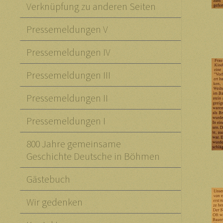
Verknüpfung zu anderen Seiten
Pressemeldungen V
Pressemeldungen IV
Pressemeldungen III
Pressemeldungen II
Pressemeldungen I
800 Jahre gemeinsame
Geschichte Deutsche in Böhmen
Gästebuch
Wir gedenken