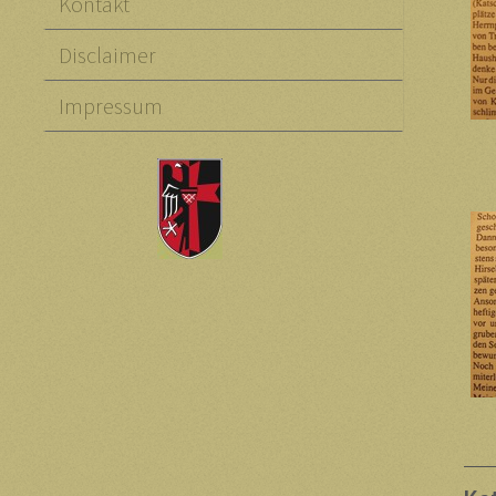
Kontakt
Disclaimer
Impressum